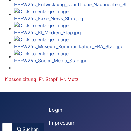
Klassenleitung: Fr. Stapf, Hr. Metz
Login
Impressum
Suchen
Suchen