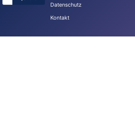
Datenschutz
Kontakt