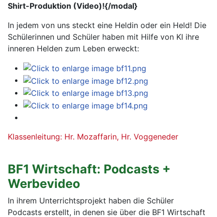
Shirt-Produktion (Video)!{/modal}
In jedem von uns steckt eine Heldin oder ein Held! Die
Schülerinnen und Schüler haben mit Hilfe von KI ihre
inneren Helden zum Leben erweckt:
Klassenleitung: Hr. Mozaffarin, Hr. Voggeneder
BF1 Wirtschaft: Podcasts +
Werbevideo
In ihrem Unterrichtsprojekt haben die Schüler
Podcasts erstellt, in denen sie über die BF1 Wirtschaft