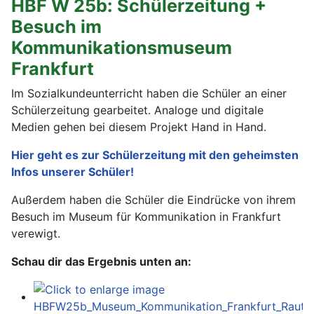
HBF W 25b: Schülerzeitung +
Besuch im
Kommunikationsmuseum
Frankfurt
Im Sozialkundeunterricht haben die Schüler an einer
Schülerzeitung gearbeitet. Analoge und digitale
Medien gehen bei diesem Projekt Hand in Hand.
Hier geht es zur Schülerzeitung mit den geheimsten
Infos unserer Schüler!
Außerdem haben die Schüler die Eindrücke von ihrem
Besuch im Museum für Kommunikation in Frankfurt
verewigt.
Schau dir das Ergebnis unten an: