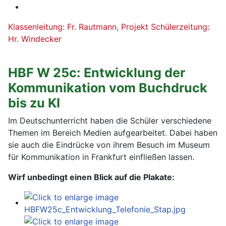
Klassenleitung: Fr. Rautmann, Projekt Schülerzeitung:
Hr. Windecker
HBF W 25c: Entwicklung der
Kommunikation vom Buchdruck
bis zu KI
Im Deutschunterricht haben die Schüler verschiedene
Themen im Bereich Medien aufgearbeitet. Dabei haben
sie auch die Eindrücke von ihrem Besuch im Museum
für Kommunikation in Frankfurt einfließen lassen.
Wirf unbedingt einen Blick auf die Plakate: