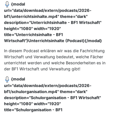
{modal
url="data/download/extern/podcasts/2026-
bf1/unterrichtsinhalte.mp4" theme="dark"
description="Unterrichtsinhalte - BF1 Wirtschaft"
height="1080" width="1920"
title="Unterrichtsinhalte - BF1
Wirtschaft"}Unterrichtsinhalte (Podcast){/modal}
In diesem Podcast erklären wir was die Fachrichtung
Wirtschaft und Verwaltung bedeutet, welche Fächer
unterrichtet werden und welche Besonderheiten es in
der BF1 Wirtschaft und Verwaltung gibt!
{modal
url="data/download/extern/podcasts/2026-
bf1/schulorganisation.mp4" theme="dark"
description="Schulorganisation - BF1 Wirtschaft"
height="1080" width="1920"
title="Schulorganisation - BF1