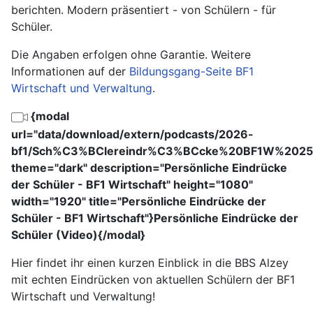
berichten. Modern präsentiert - von Schülern - für
Schüler.
Die Angaben erfolgen ohne Garantie. Weitere
Informationen auf der
Bildungsgang-Seite BF1
Wirtschaft und Verwaltung
.
{modal
url="data/download/extern/podcasts/2026-
bf1/Sch%C3%BClereindr%C3%BCcke%20BF1W%2025
theme="dark" description="Persönliche Eindrücke
der Schüler - BF1 Wirtschaft" height="1080"
width="1920" title="Persönliche Eindrücke der
Schüler - BF1 Wirtschaft"}Persönliche Eindrücke der
Schüler (Video){/modal}
Hier findet ihr einen kurzen Einblick in die BBS Alzey
mit echten Eindrücken von aktuellen Schülern der BF1
Wirtschaft und Verwaltung!