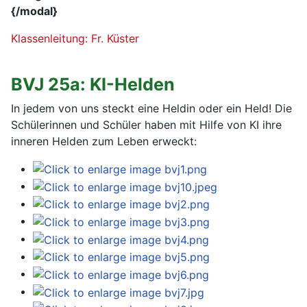
{/modal}
Klassenleitung: Fr. Küster
BVJ 25a: KI-Helden
In jedem von uns steckt eine Heldin oder ein Held! Die
Schülerinnen und Schüler haben mit Hilfe von KI ihre
inneren Helden zum Leben erweckt: