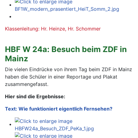
Klassenleitung: Hr. Heinze, Hr. Schommer
HBF W 24a: Besuch beim ZDF in
Mainz
Die vielen Eindrücke von ihrem Tag beim ZDF in Mainz
haben die Schüler in einer Reportage und Plakat
zusammengefasst.
Hier sind die Ergebnisse:
Text: Wie funktioniert eigentlich Fernsehen?