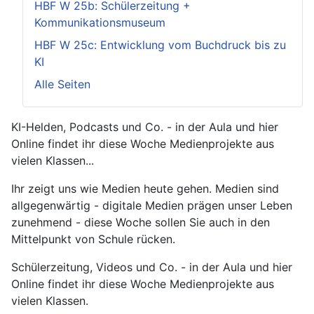
HBF W 25b: Schülerzeitung +
Kommunikationsmuseum
HBF W 25c: Entwicklung vom Buchdruck bis zu
KI
Alle Seiten
KI-Helden, Podcasts und Co. - in der Aula und hier
Online findet ihr diese Woche Medienprojekte aus
vielen Klassen...
Ihr zeigt uns wie Medien heute gehen. Medien sind
allgegenwärtig - digitale Medien prägen unser Leben
zunehmend - diese Woche sollen Sie auch in den
Mittelpunkt von Schule rücken.
Schülerzeitung, Videos und Co. - in der Aula und hier
Online findet ihr diese Woche Medienprojekte aus
vielen Klassen.