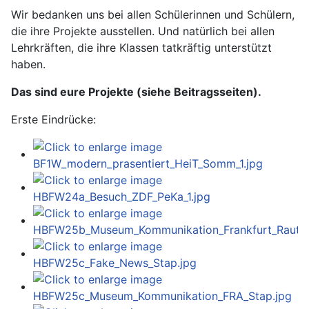
Wir bedanken uns bei allen Schülerinnen und Schülern,
die ihre Projekte ausstellen. Und natürlich bei allen
Lehrkräften, die ihre Klassen tatkräftig unterstützt
haben.
Das sind eure Projekte (siehe Beitragsseiten).
Erste Eindrücke: