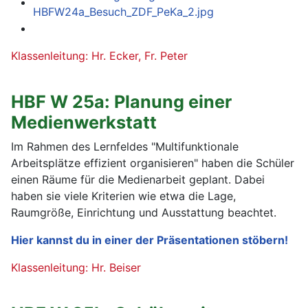
Klassenleitung: Hr. Ecker, Fr. Peter
HBF W 25a: Planung einer
Medienwerkstatt
Im Rahmen des Lernfeldes "Multifunktionale
Arbeitsplätze effizient organisieren" haben die Schüler
einen Räume für die Medienarbeit geplant. Dabei
haben sie viele Kriterien wie etwa die Lage,
Raumgröße, Einrichtung und Ausstattung beachtet.
Hier kannst du in einer der Präsentationen stöbern!
Klassenleitung: Hr. Beiser