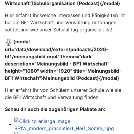
Wirtschaft"}Schulorganisation (Podcast){/modal}
Hier erfahrt ihr welche Interessen und Fähigkeiten ihr
für die BF1 Wirtschaft und Verwaltung mitbringen
solltet und wie unser Schulalltag organisiert ist!
{modal
url="data/download/extern/podcasts/2026-
bf1/meinungsbild.mp4" theme="dark"
description="Meinungsbild - BF1 Wirtschaft"
height="1080" width="1920" title="Meinungsbild -
BF1 Wirtschaft"}Meinungsbild (Podcast){/modal}
Hier erfahrt ihr von Schülern unserer Schule wie sie
die BF1 Wirtschaft und Verwaltung finden!
Schau dir auch die zugehörigen Plakate an: