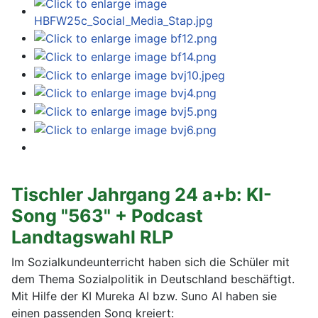
Tischler Jahrgang 24 a+b: KI-
Song "563" + Podcast
Landtagswahl RLP
Im Sozialkundeunterricht haben sich die Schüler mit
dem Thema Sozialpolitik in Deutschland beschäftigt.
Mit Hilfe der KI Mureka AI bzw. Suno AI haben sie
einen passenden Song kreiert: