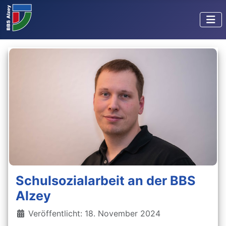
Schulsozialarbeit an der BBS
Alzey
Details
Veröffentlicht: 18. November 2024