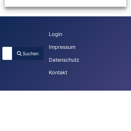
Login
Impressum
Suchen
Suchen
Datenschutz
Kontakt