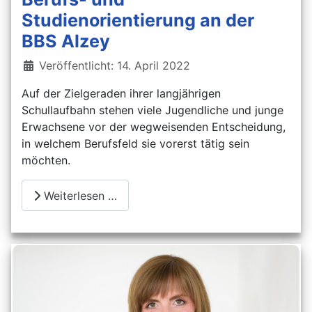
Studienorientierung an der
BBS Alzey
Details
Veröffentlicht: 14. April 2022
Auf der Zielgeraden ihrer langjährigen
Schullaufbahn stehen viele Jugendliche und junge
Erwachsene vor der wegweisenden Entscheidung,
in welchem Berufsfeld sie vorerst tätig sein
möchten.
Weiterlesen …