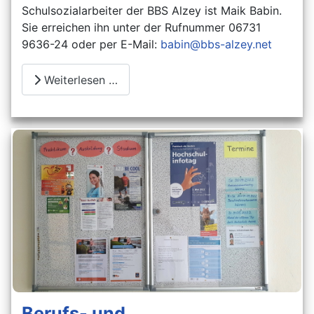
Schulsozialarbeiter der BBS Alzey ist Maik Babin.
Sie erreichen ihn unter der Rufnummer 06731
9636-24 oder per E-Mail:
babin@bbs-alzey.net
Weiterlesen …
Berufs- und