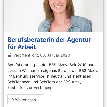
Berufsberaterin der Agentur
für Arbeit
Details
Veröffentlicht: 08. Januar 2020
Berufsberatung an der BBS Alzey: Seit 2019 hat
Jessica Weimer ein eigenes Büro in der BBS Alzey.
Ihr Beratungsservice ist neutral und steht allen
Schülerinnen und Schülern der BBS Alzey
kostenfrei zur Verfügung.
Weiterlesen …