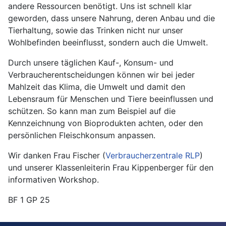
andere Ressourcen benötigt. Uns ist schnell klar
geworden, dass unsere Nahrung, deren Anbau und die
Tierhaltung, sowie das Trinken nicht nur unser
Wohlbefinden beeinflusst, sondern auch die Umwelt.
Durch unsere täglichen Kauf-, Konsum- und
Verbraucherentscheidungen können wir bei jeder
Mahlzeit das Klima, die Umwelt und damit den
Lebensraum für Menschen und Tiere beeinflussen und
schützen. So kann man zum Beispiel auf die
Kennzeichnung von Bioprodukten achten, oder den
persönlichen Fleischkonsum anpassen.
Wir danken Frau Fischer (
Verbraucherzentrale RLP
)
und unserer Klassenleiterin Frau Kippenberger für den
informativen Workshop.
BF 1 GP 25