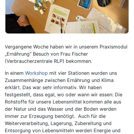
Vergangene Woche haben wir in unserem Praxismodul
„Ernährung“ Besuch von Frau Fischer
(Verbraucherzentrale RLP) bekommen.
In einem
Workshop
mit vier Stationen wurden uns
Zusammenhänge zwischen Ernährung und Klima
erklärt. Das war sehr informativ. Wir haben
festgestellt, dass egal, wo oder wann wir essen: Die
Rohstoffe für unsere Lebensmittel kommen alle aus
der Natur und das Wasser und der Boden werden
immer zur Erzeugung benötigt. Auch für die
Weiterverarbeitung, Lagerung, Zubereitung und
Entsorgung von Lebensmitteln werden Energie und