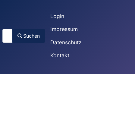
Login
Impressum
Suchen
Suchen
Datenschutz
Kontakt