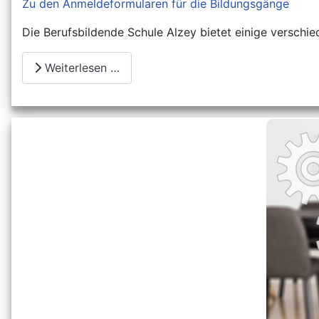
Zu den Anmeldeformularen für die Bildungsgänge
Die Berufsbildende Schule Alzey bietet einige verschi
Weiterlesen …