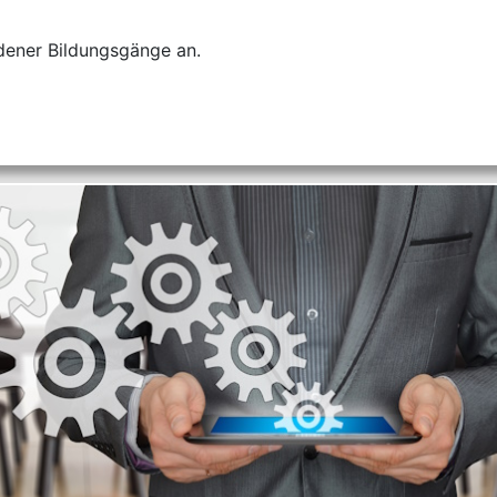
edener Bildungsgänge an.