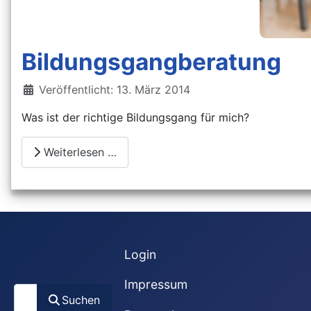
Bildungsgangberatung
Details
Veröffentlicht: 13. März 2014
Was ist der richtige Bildungsgang für mich?
Weiterlesen …
Login
Impressum
Suchen
Suchen