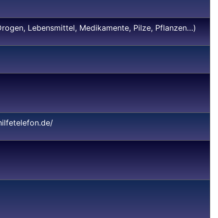
Drogen, Lebensmittel, Medikamente, Pilze, Pflanzen…)
ilfetelefon.de/