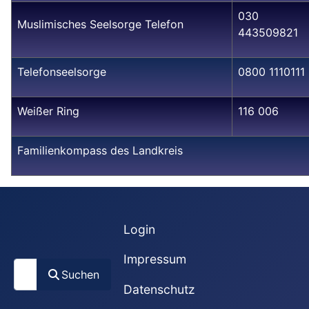
030
Muslimisches Seelsorge Telefon
443509821
Telefonseelsorge
0800 1110111
Weißer Ring
116 006
Familienkompass des Landkreis
Login
Impressum
Suchen
Suchen
Datenschutz