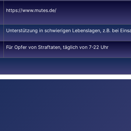
https://www.mutes.de/
Unterstützung in schwierigen Lebenslagen, z.B. bei Ein
Für Opfer von Straftaten, täglich von 7-22 Uhr