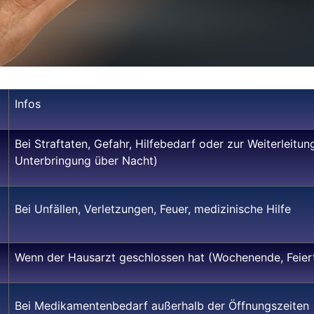
Infos
Bei Straftaten, Gefahr, Hilfebedarf oder zur Weiterleit
Unterbringung über Nacht)
Bei Unfällen, Verletzungen, Feuer, medizinische Hilfe
Wenn der Hausarzt geschlossen hat (Wochenende, Feier
Bei Medikamentenbedarf außerhalb der Öffnungszeiten