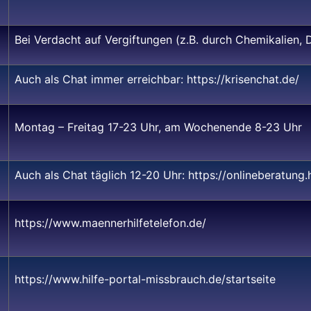
Bei Verdacht auf Vergiftungen (z.B. durch Chemikalien, 
Auch als Chat immer erreichbar:
https://krisenchat.de/
Montag – Freitag 17-23 Uhr, am Wochenende 8-23 Uhr
Auch als Chat täglich 12-20 Uhr:
https://onlineberatung.h
https://www.maennerhilfetelefon.de/
https://www.hilfe-portal-missbrauch.de/startseite