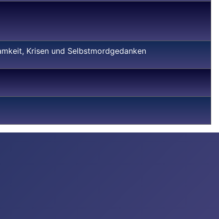
samkeit, Krisen und Selbstmordgedanken