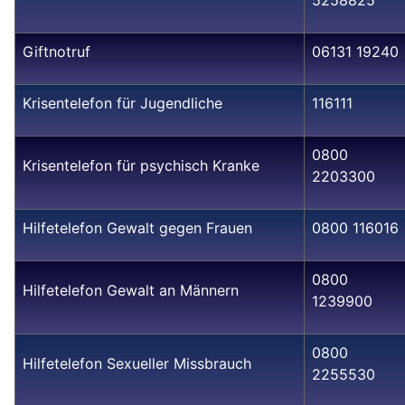
Giftnotruf
06131 19240
Krisentelefon für Jugendliche
116111
0800
Krisentelefon für psychisch Kranke
2203300
Hilfetelefon Gewalt gegen Frauen
0800 116016
0800
Hilfetelefon Gewalt an Männern
1239900
0800
Hilfetelefon Sexueller Missbrauch
2255530