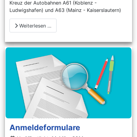
Kreuz der Autobahnen A61 (Koblenz -
Ludwigshafen) und A63 (Mainz - Kaiserslautern)
Weiterlesen …
Anmeldeformulare