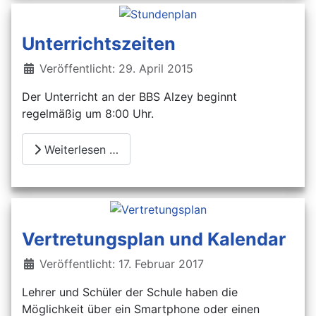
Unterrichtszeiten
Details
Veröffentlicht: 29. April 2015
Der Unterricht an der BBS Alzey beginnt
regelmäßig um 8:00 Uhr.
Weiterlesen …
Vertretungsplan und Kalendar
Details
Veröffentlicht: 17. Februar 2017
Lehrer und Schüler der Schule haben die
Möglichkeit über ein Smartphone oder einen