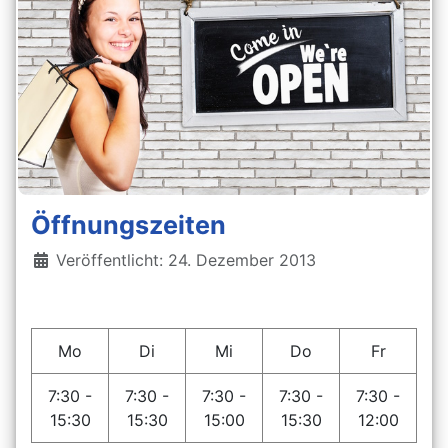
Öffnungszeiten
Details
Veröffentlicht: 24. Dezember 2013
Mo
Di
Mi
Do
Fr
7:30 -
7:30 -
7:30 -
7:30 -
7:30 -
15:30
15:30
15:00
15:30
12:00