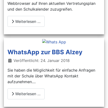
Webbrowser auf Ihren aktuellen Vertretungsplan
und den Schulkalender zuzugreifen.
Weiterlesen …
WhatsApp zur BBS Alzey
Details
Veröffentlicht: 24. Januar 2018
Sie haben die Möglichkeit für einfache Anfragen
mit der Schule über WhatsApp Kontakt
aufzunehmen....
Weiterlesen …