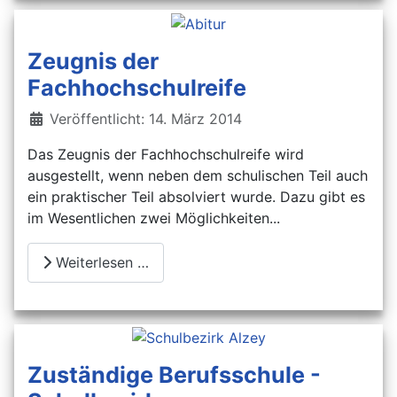
Zeugnis der
Fachhochschulreife
Details
Veröffentlicht: 14. März 2014
Das Zeugnis der Fachhochschulreife wird
ausgestellt, wenn neben dem schulischen Teil auch
ein praktischer Teil absolviert wurde. Dazu gibt es
im Wesentlichen zwei Möglichkeiten...
Weiterlesen …
Zuständige Berufsschule -