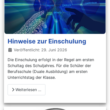
Hinweise zur Einschulung
Details
Veröffentlicht: 29. Juni 2026
Die Einschulung erfolgt in der Regel am ersten
Schultag des Schuljahres. Für die Schüler der
Berufsschule (Duale Ausbildung) am ersten
Unterrichtstag der Klasse.
Weiterlesen …