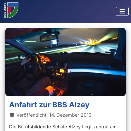
Anfahrt zur BBS Alzey
Details
Veröffentlicht: 14. Dezember 2013
Die Berufsbildende Schule Alzey liegt zentral am