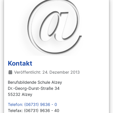
Kontakt
Details
Veröffentlicht: 24. Dezember 2013
Berufsbildende Schule Alzey
Dr.-Georg-Durst-Straße 34
55232 Alzey
Telefon: (06731) 9636 - 0
Telefax: (06731) 9636 - 40