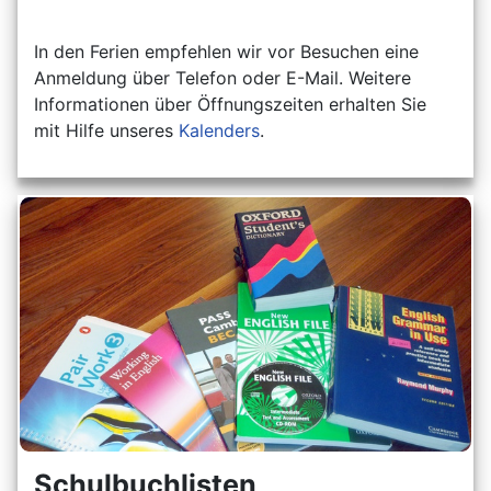
In den Ferien empfehlen wir vor Besuchen eine
Anmeldung über Telefon oder E-Mail. Weitere
Informationen über Öffnungszeiten erhalten Sie
mit Hilfe unseres
Kalenders
.
Schulbuchlisten