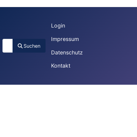
Login
Impressum
Suchen
Suchen
Datenschutz
Kontakt