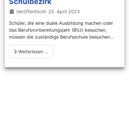
Schulbezirk
Details
Veröffentlicht: 25. April 2023
Schüler, die eine duale Ausbildung machen oder
das Berufsvorbereitungsjahr (BVJ) besuchen,
müssen die zuständige Berufsschule besuchen...
Weiterlesen …