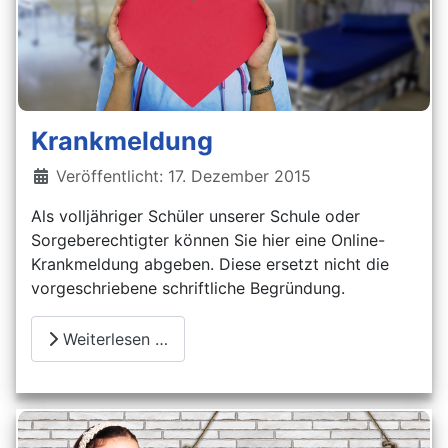
Krankmeldung
Details
Veröffentlicht: 17. Dezember 2015
Als volljähriger Schüler unserer Schule oder
Sorgeberechtigter können Sie hier eine Online-
Krankmeldung abgeben. Diese ersetzt nicht die
vorgeschriebene schriftliche Begründung.
Weiterlesen …