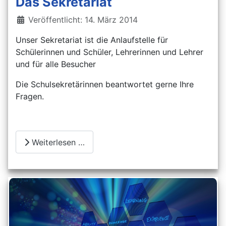
Das Sekretariat
Details
Veröffentlicht: 14. März 2014
Unser Sekretariat ist die Anlaufstelle für
Schülerinnen und Schüler, Lehrerinnen und Lehrer
und für alle Besucher
Die Schulsekretärinnen beantwortet gerne Ihre
Fragen.
Weiterlesen …