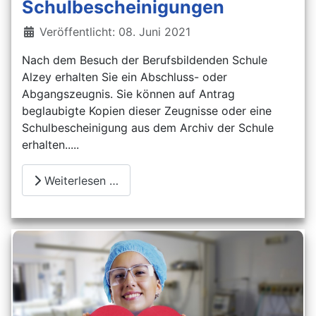
Schulbescheinigungen
Details
Veröffentlicht: 08. Juni 2021
Nach dem Besuch der Berufsbildenden Schule
Alzey erhalten Sie ein Abschluss- oder
Abgangszeugnis. Sie können auf Antrag
beglaubigte Kopien dieser Zeugnisse oder eine
Schulbescheinigung aus dem Archiv der Schule
erhalten.....
Weiterlesen …