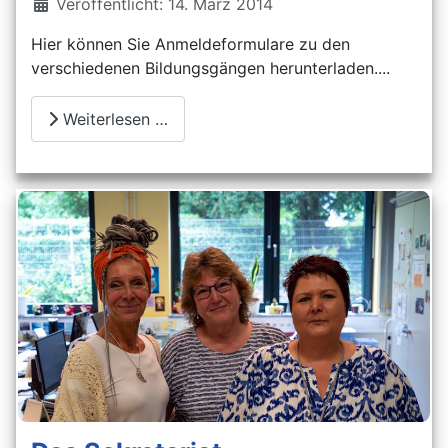
Details
Veröffentlicht: 14. März 2014
Hier können Sie Anmeldeformulare zu den
verschiedenen Bildungsgängen herunterladen....
Weiterlesen …