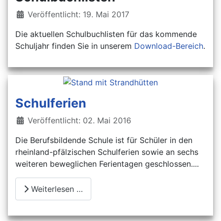
Details
Veröffentlicht: 19. Mai 2017
Die aktuellen Schulbuchlisten für das kommende
Schuljahr finden Sie in unserem
Download-Bereich
.
Schulferien
Details
Veröffentlicht: 02. Mai 2016
Die Berufsbildende Schule ist für Schüler in den
rheinland-pfälzischen Schulferien sowie an sechs
weiteren beweglichen Ferientagen geschlossen....
Weiterlesen …