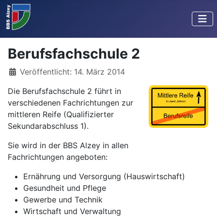
Berufsfachschule 2
Details
Veröffentlicht: 14. März 2014
Die Berufsfachschule 2 führt in
verschiedenen Fachrichtungen zur
mittleren Reife (Qualifizierter
Sekundarabschluss 1).
Sie wird in der BBS Alzey in allen
Fachrichtungen angeboten:
Ernährung und Versorgung (Hauswirtschaft)
Gesundheit und Pflege
Gewerbe und Technik
Wirtschaft und Verwaltung