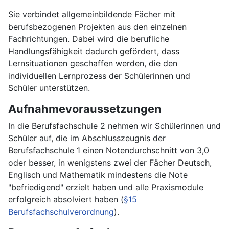
Sie verbindet allgemeinbildende Fächer mit
berufsbezogenen Projekten aus den einzelnen
Fachrichtungen. Dabei wird die berufliche
Handlungsfähigkeit dadurch gefördert, dass
Lernsituationen geschaffen werden, die den
individuellen Lernprozess der Schülerinnen und
Schüler unterstützen.
Aufnahmevoraussetzungen
In die Berufsfachschule 2 nehmen wir Schülerinnen und
Schüler auf, die im Abschlusszeugnis der
Berufsfachschule 1 einen Notendurchschnitt von 3,0
oder besser, in wenigstens zwei der Fächer Deutsch,
Englisch und Mathematik mindestens die Note
"befriedigend" erzielt haben und alle Praxismodule
erfolgreich absolviert haben (
§15
Berufsfachschulverordnung
).