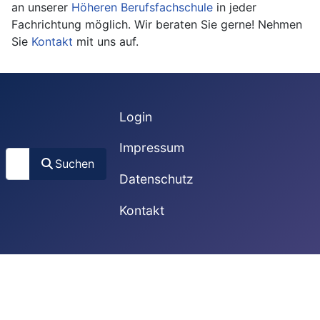
an unserer
Höheren Berufsfachschule
in jeder
Fachrichtung möglich. Wir beraten Sie gerne! Nehmen
Sie
Kontakt
mit uns auf.
Login
Impressum
Suchen
Suchen
Datenschutz
Kontakt