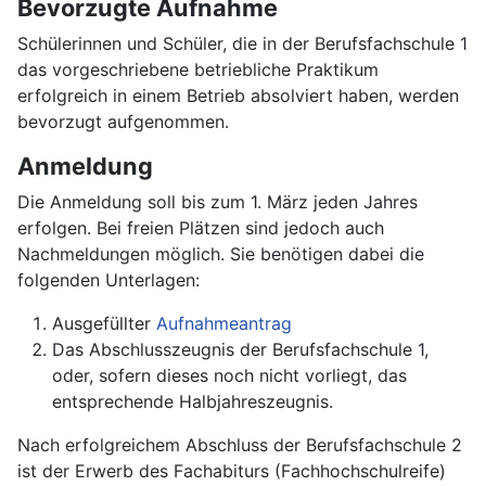
Bevorzugte Aufnahme
Schülerinnen und Schüler, die in der Berufsfachschule 1
das vorgeschriebene betriebliche Praktikum
erfolgreich in einem Betrieb absolviert haben, werden
bevorzugt aufgenommen.
Anmeldung
Die Anmeldung soll bis zum 1. März jeden Jahres
erfolgen. Bei freien Plätzen sind jedoch auch
Nachmeldungen möglich. Sie benötigen dabei die
folgenden Unterlagen:
Ausgefüllter
Aufnahmeantrag
Das Abschlusszeugnis der Berufsfachschule 1,
oder, sofern dieses noch nicht vorliegt, das
entsprechende Halbjahreszeugnis.
Nach erfolgreichem Abschluss der Berufsfachschule 2
ist der Erwerb des Fachabiturs (Fachhochschulreife)