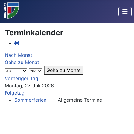
Terminkalender
Nach Monat
Gehe zu Monat
Gehe zu Monat
Vorheriger Tag
Montag, 27. Juli 2026
Folgetag
Sommerferien
:: Allgemeine Termine