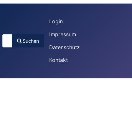
Login
Impressum
Suchen
Suchen
Datenschutz
Kontakt