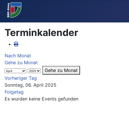
Terminkalender
Nach Monat
Gehe zu Monat
Gehe zu Monat
Vorheriger Tag
Sonntag, 06. April 2025
Folgetag
Es wurden keine Events gefunden