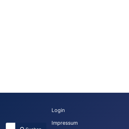
Login
Impressum
Suchen