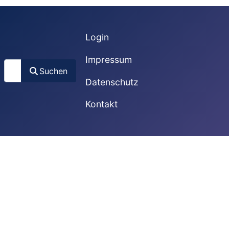
Login
Impressum
Suchen
Suchen
Datenschutz
Kontakt