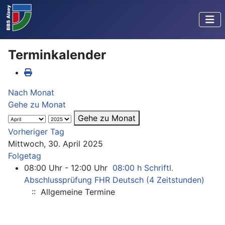
Terminkalender
Nach Monat
Gehe zu Monat
Gehe zu Monat
Vorheriger Tag
Mittwoch, 30. April 2025
Folgetag
08:00 Uhr - 12:00 Uhr
08:00 h Schriftl.
Abschlussprüfung FHR Deutsch (4 Zeitstunden)
:: Allgemeine Termine