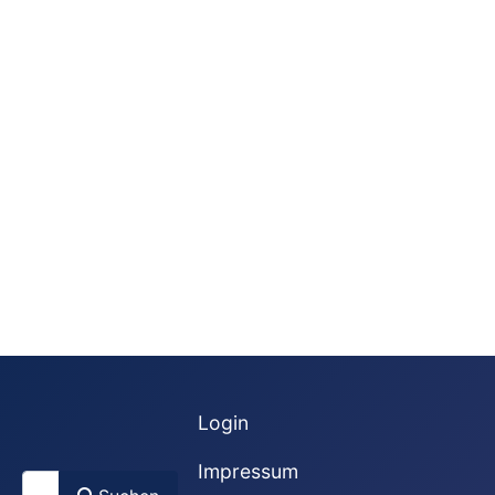
Login
Impressum
Suchen