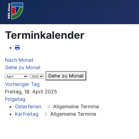
Terminkalender
Nach Monat
Gehe zu Monat
Gehe zu Monat
Vorheriger Tag
Freitag, 18. April 2025
Folgetag
Osterferien
:: Allgemeine Termine
Karfreitag
:: Allgemeine Termine