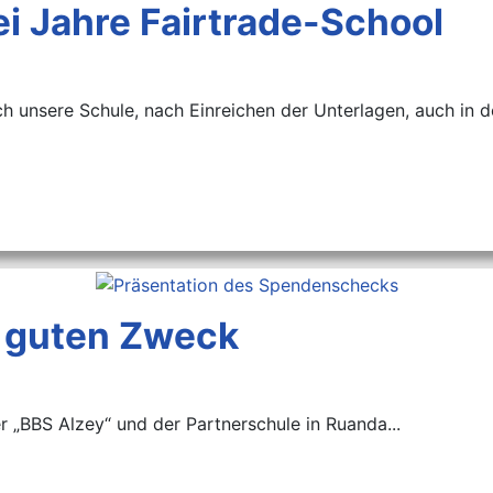
ei Jahre Fairtrade-School
ich unsere Schule, nach Einreichen der Unterlagen, auch in 
n guten Zweck
r „BBS Alzey“ und der Partnerschule in Ruanda...