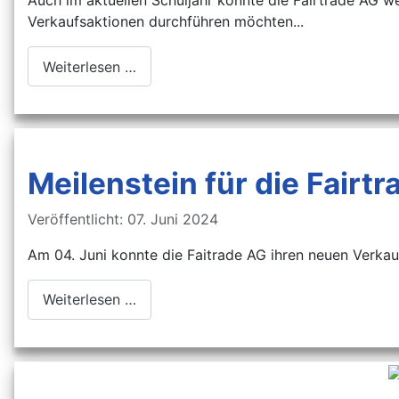
Verkaufsaktionen durchführen möchten...
Weiterlesen …
Meilenstein für die Fairt
Details
Veröffentlicht: 07. Juni 2024
Am 04. Juni konnte die Faitrade AG ihren neuen Verkau
Weiterlesen …