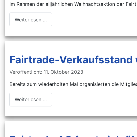
Im Rahmen der alljährlichen Weihnachtsaktion der Fairt
Weiterlesen …
Fairtrade-Verkaufsstand
Details
Veröffentlicht: 11. Oktober 2023
Bereits zum wiederholten Mal organisierten die Mitgli
Weiterlesen …