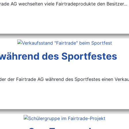
rade AG wechselten viele Fairtradeprodukte den Besitzer...
 während des Sportfestes
eder der Fairtrade AG während des Sportfestes einen Verkau