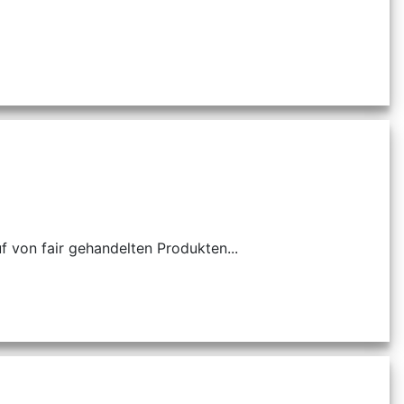
f von fair gehandelten Produkten...