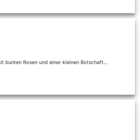
t bunten Rosen und einer kleinen Botschaft...