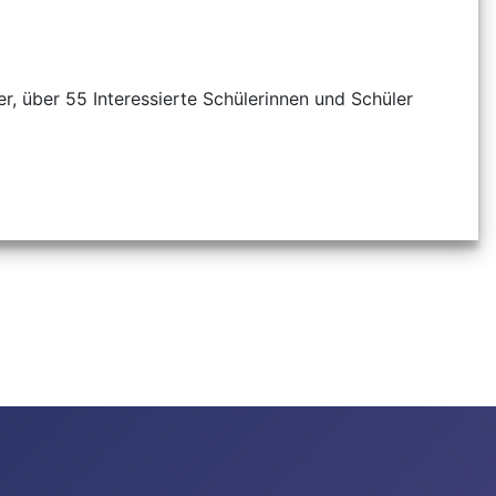
r, über 55 Interessierte Schülerinnen und Schüler