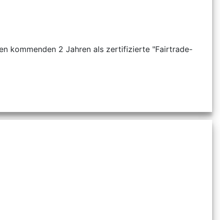
den kommenden 2 Jahren als zertifizierte "Fairtrade-