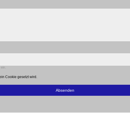
ein.
in Cookie gesetzt wird.
Absenden