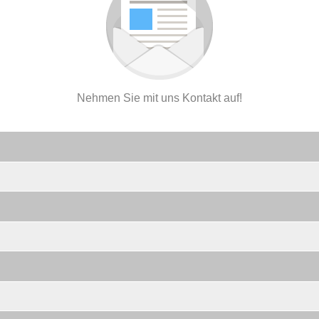
Nehmen Sie mit uns Kontakt auf!