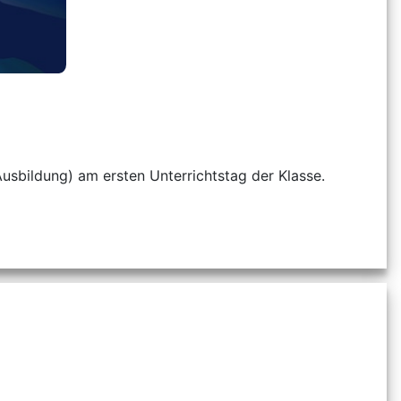
Ausbildung) am ersten Unterrichtstag der Klasse.