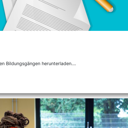
n Bildungsgängen herunterladen....