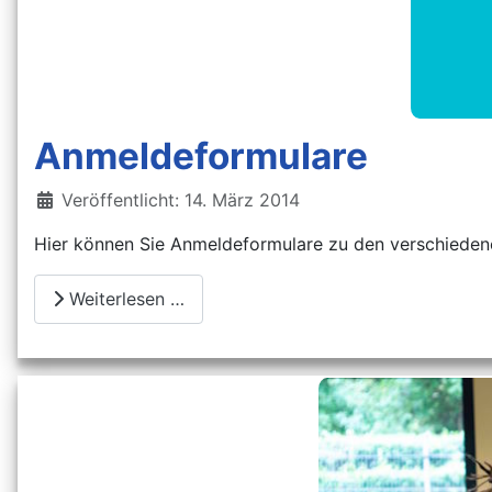
Anmeldeformulare
Details
Veröffentlicht: 14. März 2014
Hier können Sie Anmeldeformulare zu den verschiedene
Weiterlesen …