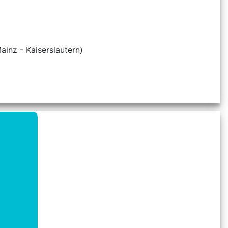
inz - Kaiserslautern)