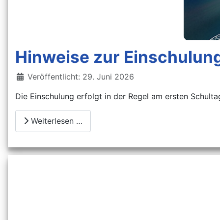
Hinweise zur Einschulun
Details
Veröffentlicht: 29. Juni 2026
Die Einschulung erfolgt in der Regel am ersten Schulta
Weiterlesen …