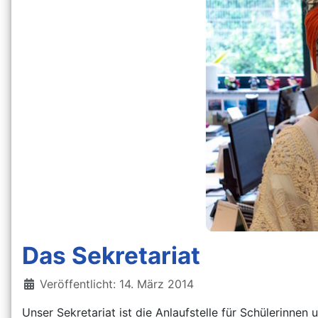
Das Sekretariat
Details
Veröffentlicht: 14. März 2014
Unser Sekretariat ist die Anlaufstelle für Schülerinnen