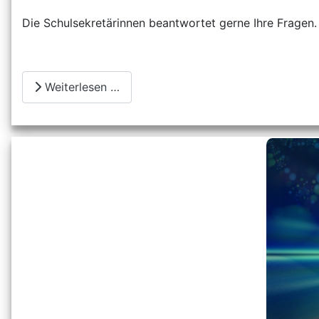
Die Schulsekretärinnen beantwortet gerne Ihre Fragen.
Weiterlesen …