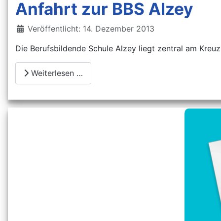
Anfahrt zur BBS Alzey
Details
Veröffentlicht: 14. Dezember 2013
Die Berufsbildende Schule Alzey liegt zentral am Kreu
Weiterlesen …