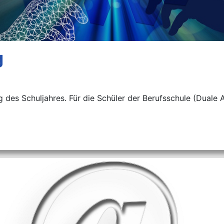
g
g des Schuljahres. Für die Schüler der Berufsschule (Duale 