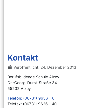
Kontakt
Details
Veröffentlicht: 24. Dezember 2013
Berufsbildende Schule Alzey
Dr.-Georg-Durst-Straße 34
55232 Alzey
Telefon: (06731) 9636 - 0
Telefax: (06731) 9636 - 40