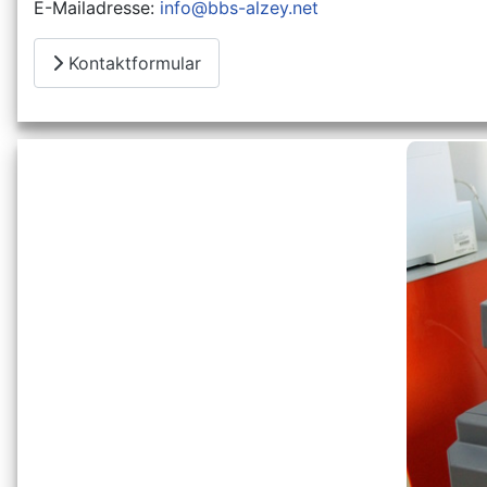
E-Mailadresse:
info@bbs-alzey.net
Kontaktformular