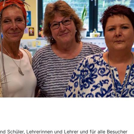
 und Schüler, Lehrerinnen und Lehrer und für alle Besucher