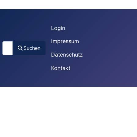
Login
Impressum
Suchen
Suchen
Datenschutz
Kontakt