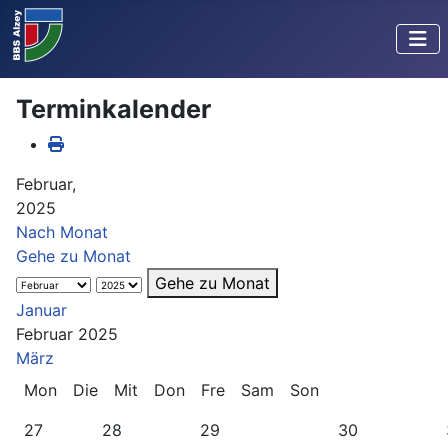
Terminkalender
Februar,
2025
Nach Monat
Gehe zu Monat
Gehe zu Monat
Januar
Februar 2025
März
Mon
Die
Mit
Don
Fre
Sam
Son
27
28
29
30