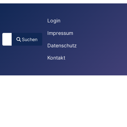
Login
Impressum
Suchen
Suchen
Datenschutz
Kontakt