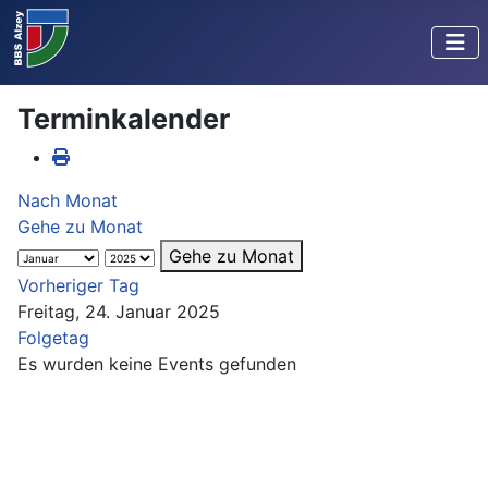
Terminkalender
Nach Monat
Gehe zu Monat
Gehe zu Monat
Vorheriger Tag
Freitag, 24. Januar 2025
Folgetag
Es wurden keine Events gefunden