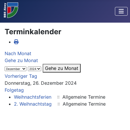
Terminkalender
Nach Monat
Gehe zu Monat
Gehe zu Monat
Vorheriger Tag
Donnerstag, 26. Dezember 2024
Folgetag
Weihnachtsferien
:: Allgemeine Termine
2. Weihnachtstag
:: Allgemeine Termine