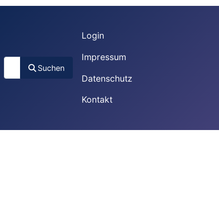
Login
Impressum
Suchen
Suchen
Datenschutz
Kontakt