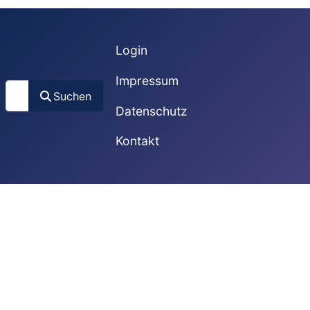
Login
Impressum
Suchen
Suchen
Datenschutz
Kontakt