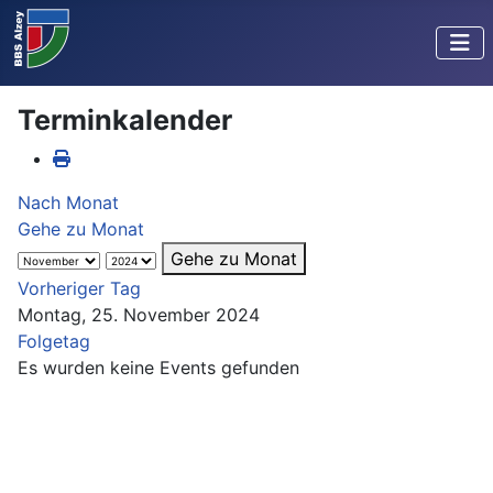
Terminkalender
Nach Monat
Gehe zu Monat
Gehe zu Monat
Vorheriger Tag
Montag, 25. November 2024
Folgetag
Es wurden keine Events gefunden