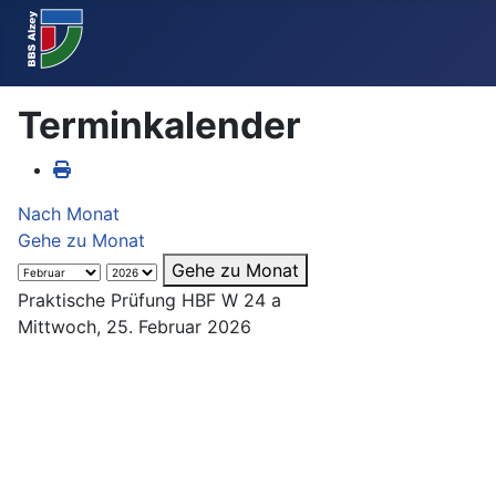
Terminkalender
Nach Monat
Gehe zu Monat
Gehe zu Monat
Praktische Prüfung HBF W 24 a
Mittwoch, 25. Februar 2026