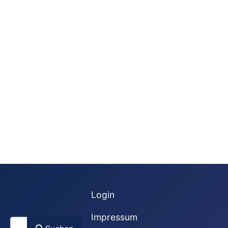
Login
Impressum
Suchen