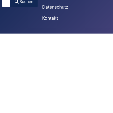
Suchen
Datenschutz
Kontakt