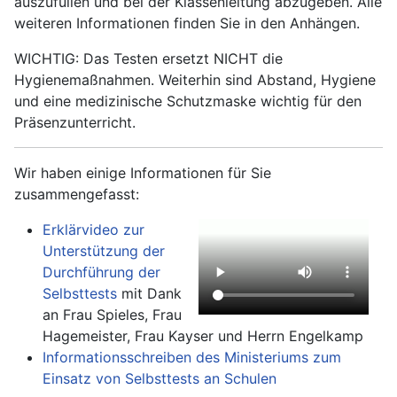
auszufüllen und bei der Klassenleitung abzugeben. Alle
weiteren Informationen finden Sie in den Anhängen.
WICHTIG: Das Testen ersetzt NICHT die
Hygienemaßnahmen. Weiterhin sind Abstand, Hygiene
und eine medizinische Schutzmaske wichtig für den
Präsenzunterricht.
Wir haben einige Informationen für Sie
zusammengefasst:
Erklärvideo zur
Unterstützung der
Durchführung der
Selbsttests
mit Dank
an Frau Spieles, Frau
Hagemeister, Frau Kayser und Herrn Engelkamp
Informationsschreiben des Ministeriums zum
Einsatz von Selbsttests an Schulen