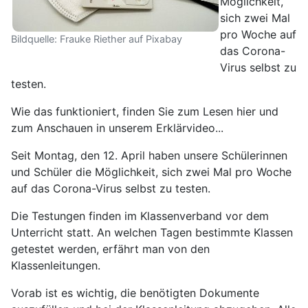
Möglichkeit,
sich zwei Mal
pro Woche auf
Bildquelle: Frauke Riether auf Pixabay
das Corona-
Virus selbst zu
testen.
Wie das funktioniert, finden Sie zum Lesen hier und
zum Anschauen in unserem Erklärvideo...
Seit Montag, den 12. April haben unsere Schülerinnen
und Schüler die Möglichkeit, sich zwei Mal pro Woche
auf das Corona-Virus selbst zu testen.
Die Testungen finden im Klassenverband vor dem
Unterricht statt. An welchen Tagen bestimmte Klassen
getestet werden, erfährt man von den
Klassenleitungen.
Vorab ist es wichtig, die benötigten Dokumente