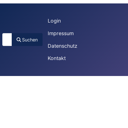
Login
Impressum
Suchen
Suchen
Datenschutz
Kontakt