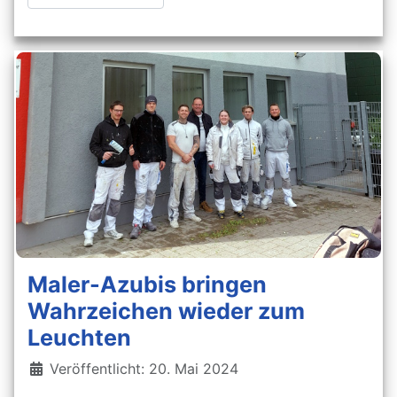
Maler-Azubis bringen
Wahrzeichen wieder zum
Leuchten
Details
Veröffentlicht: 20. Mai 2024