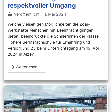
respektvoller Umgang
Details
Veröffentlicht: 14. Mai 2024
Welche vielseitigen Möglichkeiten die Zoar-
Werkstätte Menschen mit Beeinträchtigungen
bietet, beeindruckte die Schülerinnen der Klasse
Höhere Berufsfachschule für Ernährung und
Versorgung 23 beim Unterrichtsgang am 19. April
2024 in Alzey...
Weiterlesen …