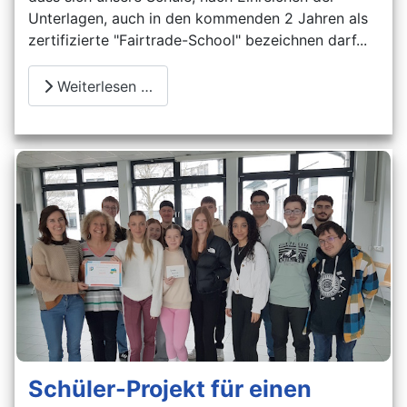
Unterlagen, auch in den kommenden 2 Jahren als
zertifizierte "Fairtrade-School" bezeichnen darf...
Weiterlesen …
Schüler-Projekt für einen