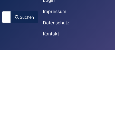
Login
Impressum
Suchen
Suchen
Datenschutz
Kontakt