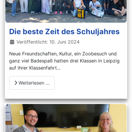
Die beste Zeit des Schuljahres
Details
Veröffentlicht: 10. Juni 2024
Neue Freundschaften, Kultur, ein Zoobesuch und
ganz viel Badespaß hatten drei Klassen in Leipzig
auf ihrer Klassenfahrt...
Weiterlesen …