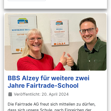
BBS Alzey für weitere zwei
Jahre Fairtrade-School
Details
Veröffentlicht: 20. April 2024
Die Fairtrade AG freut sich mitteilen zu dürfen,
dass sich unsere Schule, nach Einreichen der