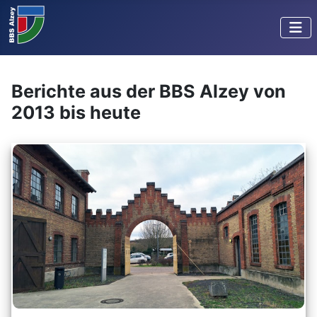
Berichte aus der BBS Alzey von
2013 bis heute