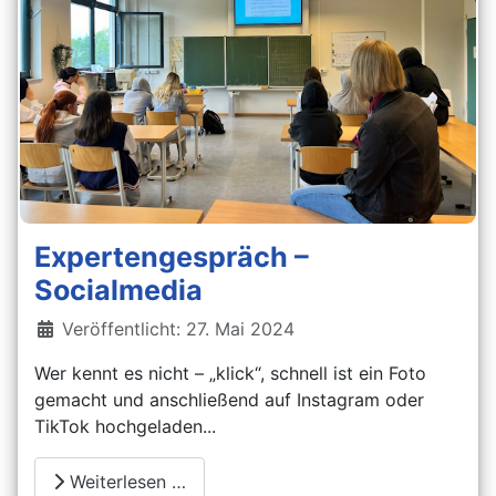
Expertengespräch –
Socialmedia
Details
Veröffentlicht: 27. Mai 2024
Wer kennt es nicht – „klick“, schnell ist ein Foto
gemacht und anschließend auf Instagram oder
TikTok hochgeladen...
Weiterlesen …