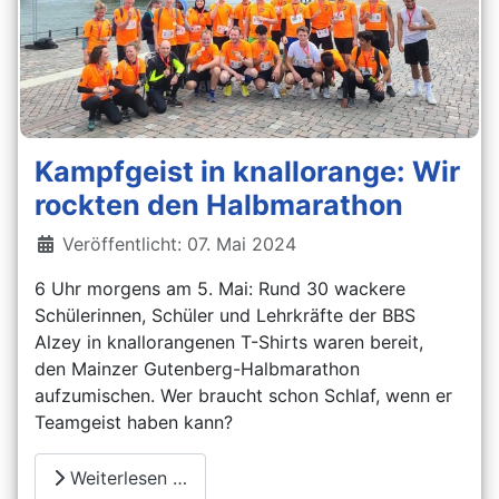
Kampfgeist in knallorange: Wir
rockten den Halbmarathon
Details
Veröffentlicht: 07. Mai 2024
6 Uhr morgens am 5. Mai: Rund 30 wackere
Schülerinnen, Schüler und Lehrkräfte der BBS
Alzey in knallorangenen T-Shirts waren bereit,
den Mainzer Gutenberg-Halbmarathon
aufzumischen. Wer braucht schon Schlaf, wenn er
Teamgeist haben kann?
Weiterlesen …