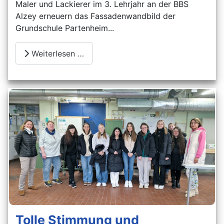
Maler und Lackierer im 3. Lehrjahr an der BBS
Alzey erneuern das Fassadenwandbild der
Grundschule Partenheim...
Weiterlesen …
Tolle Stimmung und