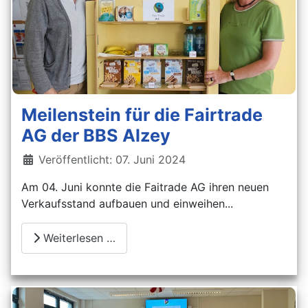
Meilenstein für die Fairtrade
AG der BBS Alzey
Details
Veröffentlicht: 07. Juni 2024
Am 04. Juni konnte die Faitrade AG ihren neuen
Verkaufsstand aufbauen und einweihen...
Weiterlesen …