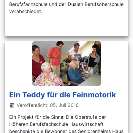
Berufsfachschule und der Dualen Berufsoberschule
verabschiedet.
Ein Teddy für die Feinmotorik
Details
Veröffentlicht: 05. Juli 2016
Ein Projekt für die Sinne: Die Oberstufe der
Höheren Berufsfachschule Hauswirtschaft
beschenkte die Bewohner des Seniorenheims Haus