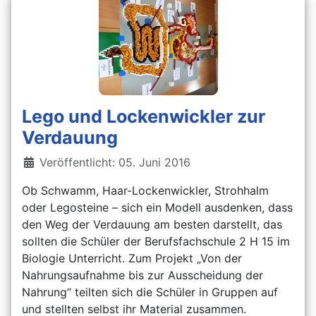
Lego und Lockenwickler zur
Verdauung
Details
Veröffentlicht: 05. Juni 2016
Ob Schwamm, Haar-Lockenwickler, Strohhalm
oder Legosteine – sich ein Modell ausdenken, dass
den Weg der Verdauung am besten darstellt, das
sollten die Schüler der Berufsfachschule 2 H 15 im
Biologie Unterricht. Zum Projekt „Von der
Nahrungsaufnahme bis zur Ausscheidung der
Nahrung“ teilten sich die Schüler in Gruppen auf
und stellten selbst ihr Material zusammen.