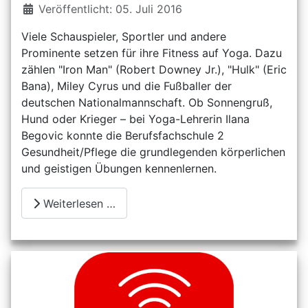
Details
Veröffentlicht: 05. Juli 2016
Viele Schauspieler, Sportler und andere
Prominente setzen für ihre Fitness auf Yoga. Dazu
zählen "Iron Man" (Robert Downey Jr.), "Hulk" (Eric
Bana), Miley Cyrus und die Fußballer der
deutschen Nationalmannschaft. Ob Sonnengruß,
Hund oder Krieger – bei Yoga-Lehrerin Ilana
Begovic konnte die Berufsfachschule 2
Gesundheit/Pflege die grundlegenden körperlichen
und geistigen Übungen kennenlernen.
Weiterlesen …