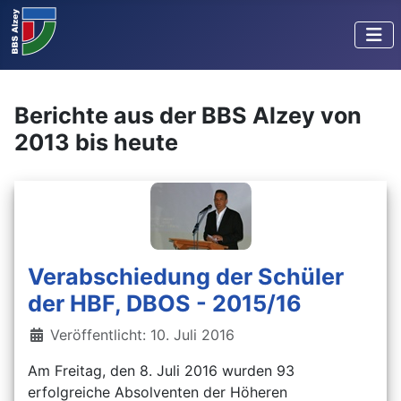
Berichte aus der BBS Alzey von
2013 bis heute
Verabschiedung der Schüler
der HBF, DBOS - 2015/16
Details
Veröffentlicht: 10. Juli 2016
Am Freitag, den 8. Juli 2016 wurden 93
erfolgreiche Absolventen der Höheren