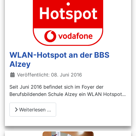
WLAN-Hotspot an der BBS
Alzey
Details
Veröffentlicht: 08. Juni 2016
Seit Juni 2016 befindet sich im Foyer der
Berufsbildenden Schule Alzey ein WLAN Hotspot...
Weiterlesen …