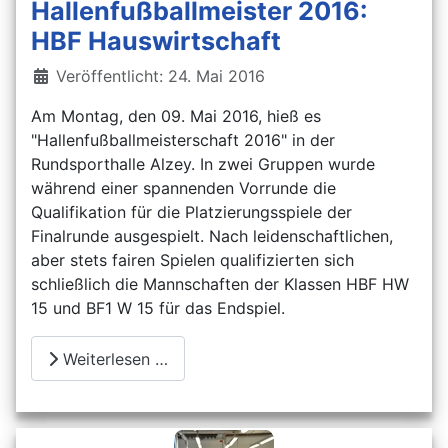
Hallenfußballmeister 2016:
HBF Hauswirtschaft
Details
Veröffentlicht: 24. Mai 2016
Am Montag, den 09. Mai 2016, hieß es
"Hallenfußballmeisterschaft 2016" in der
Rundsporthalle Alzey. In zwei Gruppen wurde
während einer spannenden Vorrunde die
Qualifikation für die Platzierungsspiele der
Finalrunde ausgespielt. Nach leidenschaftlichen,
aber stets fairen Spielen qualifizierten sich
schließlich die Mannschaften der Klassen HBF HW
15 und BF1 W 15 für das Endspiel.
Weiterlesen …