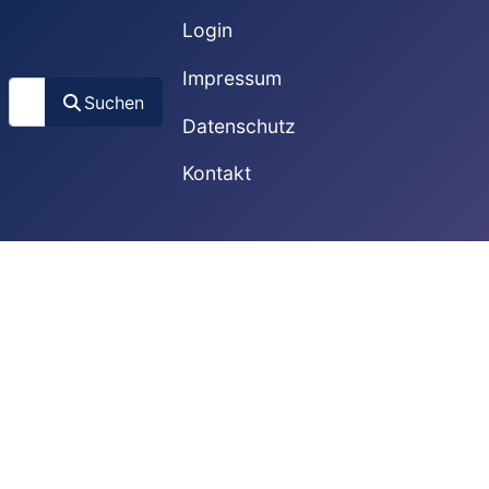
Login
Impressum
Suchen
Suchen
Datenschutz
Kontakt