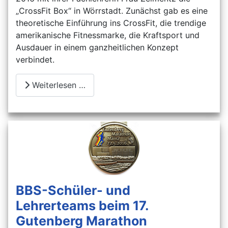
„CrossFit Box“ in Wörrstadt. Zunächst gab es eine
theoretische Einführung ins CrossFit, die trendige
amerikanische Fitnessmarke, die Kraftsport und
Ausdauer in einem ganzheitlichen Konzept
verbindet.
Weiterlesen …
BBS-Schüler- und
Lehrerteams beim 17.
Gutenberg Marathon