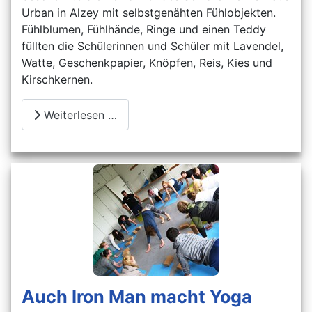
Urban in Alzey mit selbstgenähten Fühlobjekten.
Fühlblumen, Fühlhände, Ringe und einen Teddy
füllten die Schülerinnen und Schüler mit Lavendel,
Watte, Geschenkpapier, Knöpfen, Reis, Kies und
Kirschkernen.
Weiterlesen …
Auch Iron Man macht Yoga