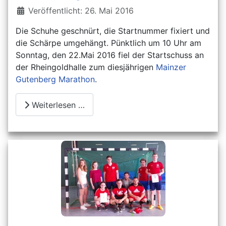
Details
Veröffentlicht: 26. Mai 2016
Die Schuhe geschnürt, die Startnummer fixiert und
die Schärpe umgehängt. Pünktlich um 10 Uhr am
Sonntag, den 22.Mai 2016 fiel der Startschuss an
der Rheingoldhalle zum diesjährigen
Mainzer
Gutenberg Marathon
.
Weiterlesen …