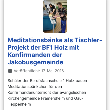
Meditationsbänke als Tischler-
Projekt der BF1 Holz mit
Konfirmanden der
Jakobusgemeinde
Details
Veröffentlicht: 17. Mai 2016
Schüler der Berufsfachschule 1 Holz bauen
Meditationsbänkchen für den
Konfirmandenunterricht der evangelischen
Kirchengemeinde Framersheim und Gau-
Heppenheim