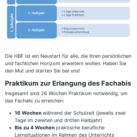
Die HBF ist ein Neustart für alle, die Ihren persönlichen
und fachlichen Horizont erweitern wollen. Haben Sie
den Mut und starten Sie bei uns!
Praktikum zur Erlangung des Fachabis
Insgesamt sind 26 Wochen Praktikum notwendig, um
das Fachabi zu erreichen:
16 Wochen
während der Schulzeit (jeweils zwei
Tage im zweiten und dritten Halbjahr)
Bis zu 4 Wochen
praktische berufliche
Lernsituationen im Rahmen des Unterrichts