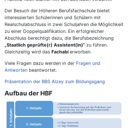
Der Besuch der Höheren Berufsfachschule bietet
interessierten Schülerinnen und Schülern mit
Realschulabschluss in zwei Schuljahren die Möglichkeit
zu einer Doppelqualifikation. Ein erfolgreicher
Abschluss berechtigt dazu, die Berufsbezeichnung
„Staatlich geprüfte(r) Assistent(in)“
zu führen.
Gleichzeitig wird das
Fachabi
erworben.
Viele Fragen dazu werden in der
Fragen und
Antworten
beantwortet.
Präsentation der BBS Alzey zum Bildungsgang
Aufbau der HBF