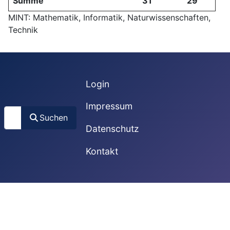
Summe
31
29
MINT: Mathematik, Informatik, Naturwissenschaften,
Technik
Login
Impressum
Suchen
Suchen
Datenschutz
Kontakt