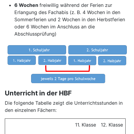
6 Wochen
freiwillig während der Ferien zur
Erlangung des Fachabis (z. B. 4 Wochen in den
Sommerferien und 2 Wochen in den Herbstferien
oder 6 Wochen im Anschluss an die
Abschlussprüfung)
Unterricht in der HBF
Die folgende Tabelle zeigt die Unterrichtsstunden in
den einzelnen Fächern:
11. Klasse
12. Klasse