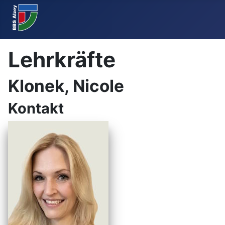
Lehrkräfte
Klonek, Nicole
Kontakt