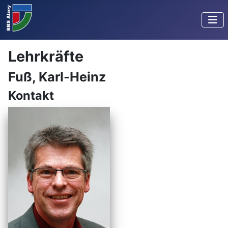
Lehrkräfte
Fuß, Karl-Heinz
Kontakt