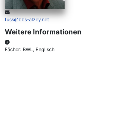
E-Mail:
fuss@bbs-alzey.net
Weitere Informationen
Weitere Informationen
Fächer: BWL, Englisch