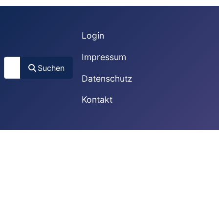
Login
Impressum
Suchen
Suchen
Datenschutz
Kontakt