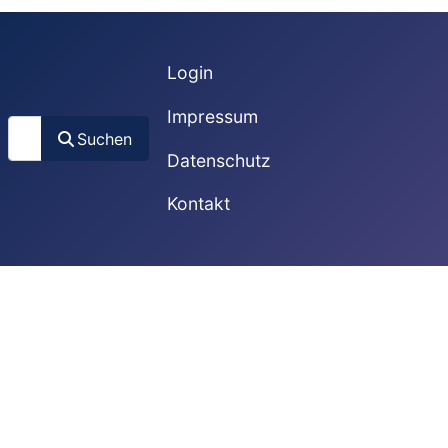
Login
Impressum
Suchen
Suchen
Datenschutz
Kontakt