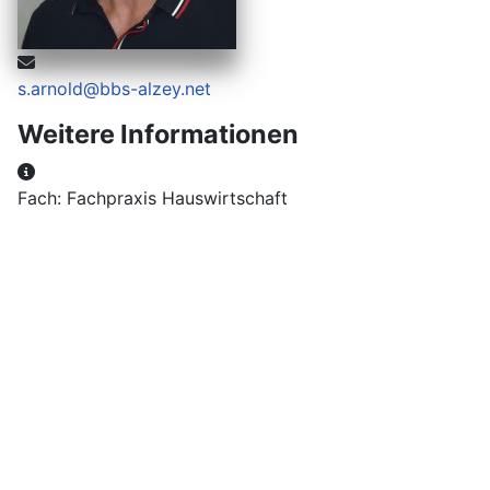
E-Mail:
s.arnold@bbs-alzey.net
Weitere Informationen
Weitere Informationen
Fach: Fachpraxis Hauswirtschaft