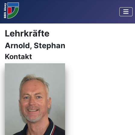
Lehrkräfte
Arnold, Stephan
Kontakt