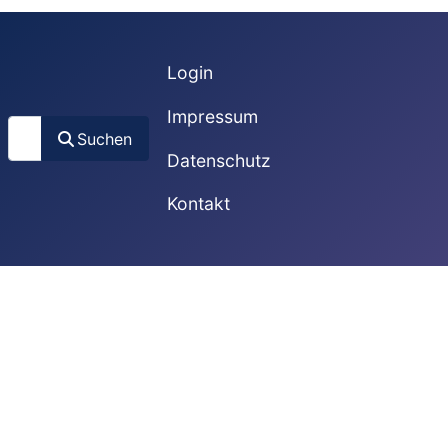
Login
Impressum
Suchen
Suchen
Datenschutz
Kontakt