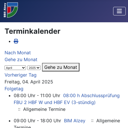
Terminkalender
Nach Monat
Gehe zu Monat
Gehe zu Monat
Vorheriger Tag
Freitag, 04. April 2025
Folgetag
08:00 Uhr - 11:00 Uhr
08:00 h Abschlussprüfung
FBU 2 HBF W und HBF EV (3-stündig)
:: Allgemeine Termine
09:00 Uhr - 18:00 Uhr
BIM Alzey
:: Allgemeine
Termine